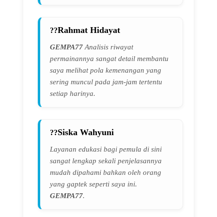
Rahmat Hidayat
GEMPA77
Analisis riwayat
permainannya sangat detail membantu
saya melihat pola kemenangan yang
sering muncul pada jam-jam tertentu
setiap harinya.
Siska Wahyuni
Layanan edukasi bagi pemula di sini
sangat lengkap sekali penjelasannya
mudah dipahami bahkan oleh orang
yang gaptek seperti saya ini.
GEMPA77
.