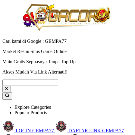
Cari kami di Google : GEMPA77
Market Resmi Situs Game Online
Main Gratis Sepuasnya Tanpa Top Up
Akses Mudah Via Link Alternatif!
Explore Categories
Popular Products
LOGIN GEMPA77
DAFTAR LINK GEMPA77