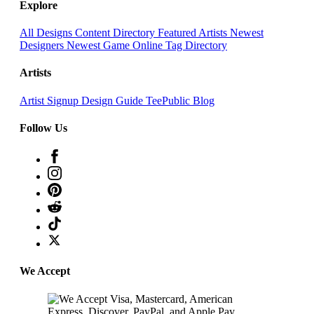
Explore
All Designs
Content Directory
Featured Artists
Newest
Designers
Newest Game Online
Tag Directory
Artists
Artist Signup
Design Guide
TeePublic Blog
Follow Us
We Accept