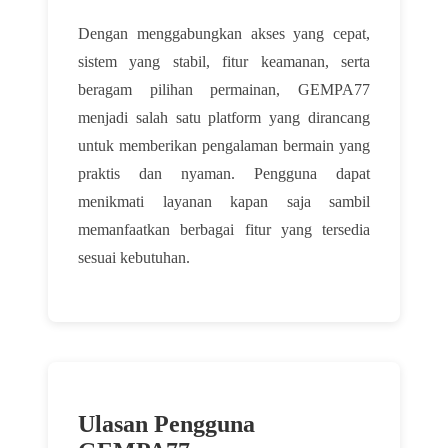
Dengan menggabungkan akses yang cepat,
sistem yang stabil, fitur keamanan, serta
beragam pilihan permainan, GEMPA77
menjadi salah satu platform yang dirancang
untuk memberikan pengalaman bermain yang
praktis dan nyaman. Pengguna dapat
menikmati layanan kapan saja sambil
memanfaatkan berbagai fitur yang tersedia
sesuai kebutuhan.
Ulasan Pengguna