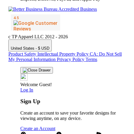
c TP Apparel LLC 2012 - 2026
United States - $ USD
Product Safety
Intellectual Property Policy
CA: Do Not Sell
My Personal Information
Privacy Policy
Terms
Welcome Guest!
Log In
Sign Up
Create an account to save your favorite designs for
viewing anytime, on any device.
Create an Account