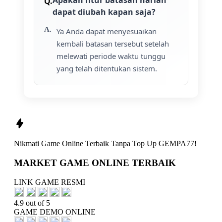
Apakah fitur batasan harian
dapat diubah kapan saja?
Ya Anda dapat menyesuaikan
kembali batasan tersebut setelah
melewati periode waktu tunggu
yang telah ditentukan sistem.
Nikmati
Game Online Terbaik
Tanpa Top Up
GEMPA77
!
MARKET GAME ONLINE TERBAIK
LINK GAME RESMI
4.9 out of 5
GAME DEMO ONLINE