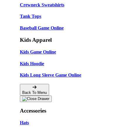
Crewneck Sweatshirts
Tank Tops
Baseball Game Online
Kids Apparel
Kids Game Online
Kids Hoodie
Kids Long Sleeve Game Online
Back To Menu
Accessories
Hats