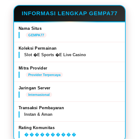
INFORMASI LENGKAP GEMPA77
Nama Situs
GEMPA77
Koleksi Permainan
Slot �E Sports �E Live Casino
Mitra Provider
Provider Terpercaya
Jaringan Server
Internasional
Transaksi Pembayaran
Instan & Aman
Rating Komunitas