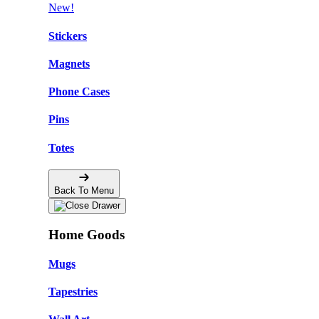
New!
Stickers
Magnets
Phone Cases
Pins
Totes
Back To Menu
Home Goods
Mugs
Tapestries