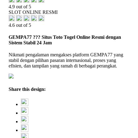
4.9 out of 5
SLOT ONLINE RESMI
4.6 out of 5
GEMPA77 ??? Situs Toto Togel Online Resmi dengan
Sistem Stabil 24 Jam
Nikmati pengalaman mengakses platform GEMPA77 yang
stabil dengan pilihan pasaran internasional, proses yang
efisien, dan tampilan yang ramah di berbagai perangkat.
Share this design: