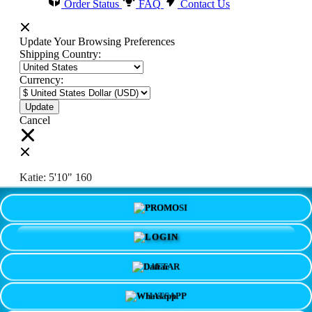
Order Status
FAQ
Contact Us
Update Your Browsing Preferences
Shipping Country:
Currency:
Cancel
Katie:
5'10"
160
PROMO
Select your person:
Male
Female
LOGIN
Height
Short
Med
Tall
DAFTAR
Weight
Slim
Avg
Heavy
WHATSAPP
View Size Chart