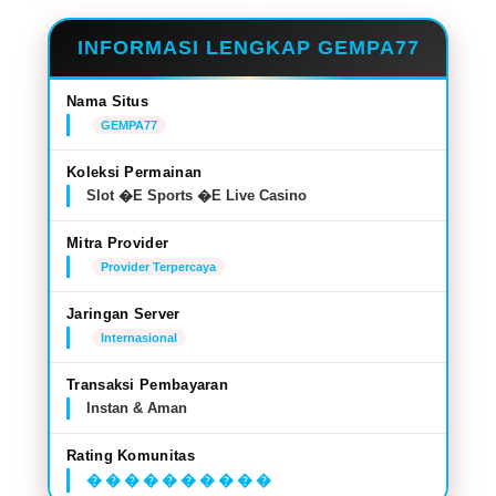
INFORMASI LENGKAP GEMPA77
Nama Situs
GEMPA77
Koleksi Permainan
Slot �E Sports �E Live Casino
Mitra Provider
Provider Terpercaya
Jaringan Server
Internasional
Transaksi Pembayaran
Instan & Aman
Rating Komunitas