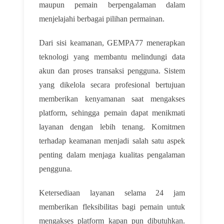
maupun pemain berpengalaman dalam
menjelajahi berbagai pilihan permainan.
Dari sisi keamanan, GEMPA77 menerapkan
teknologi yang membantu melindungi data
akun dan proses transaksi pengguna. Sistem
yang dikelola secara profesional bertujuan
memberikan kenyamanan saat mengakses
platform, sehingga pemain dapat menikmati
layanan dengan lebih tenang. Komitmen
terhadap keamanan menjadi salah satu aspek
penting dalam menjaga kualitas pengalaman
pengguna.
Ketersediaan layanan selama 24 jam
memberikan fleksibilitas bagi pemain untuk
mengakses platform kapan pun dibutuhkan.