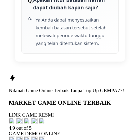
Apakah fitur batasan harian
dapat diubah kapan saja?
Ya Anda dapat menyesuaikan
kembali batasan tersebut setelah
melewati periode waktu tunggu
yang telah ditentukan sistem.
Nikmati
Game Online Terbaik
Tanpa Top Up
GEMPA77
!
MARKET GAME ONLINE TERBAIK
LINK GAME RESMI
4.9 out of 5
GAME DEMO ONLINE