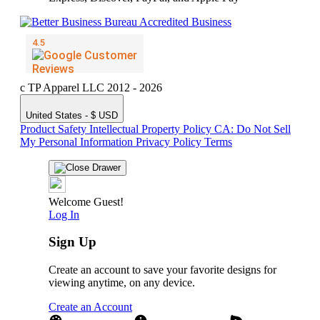
c TP Apparel LLC 2012 - 2026
United States - $ USD
Product Safety
Intellectual Property Policy
CA: Do Not Sell
My Personal Information
Privacy Policy
Terms
Welcome Guest!
Log In
Sign Up
Create an account to save your favorite designs for
viewing anytime, on any device.
Create an Account