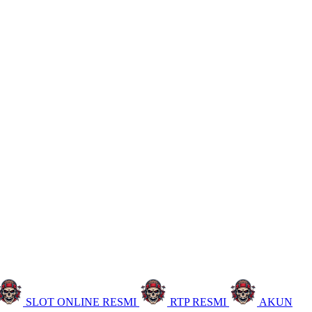
SLOT ONLINE RESMI
RTP RESMI
AKUN