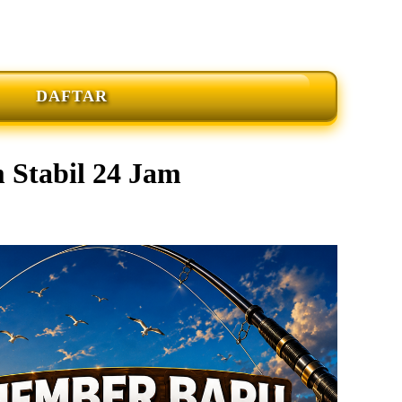
DAFTAR
 Stabil 24 Jam