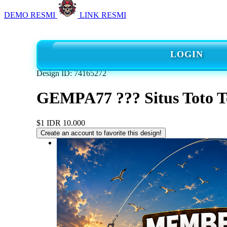
DEMO RESMI
LINK RESMI
LOGIN
Design ID: 74165272
GEMPA77 ??? Situs Toto To
$1
IDR 10.000
Create an account to favorite this design!