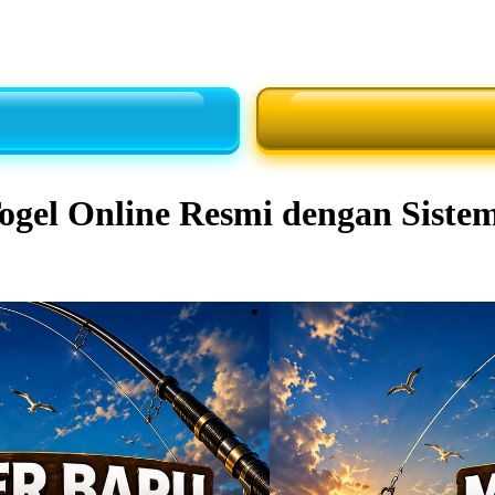
gel Online Resmi dengan Sistem