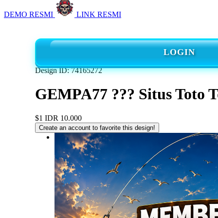
DEMO RESMI
LINK RESMI
LOGIN
Design ID: 74165272
GEMPA77 ??? Situs Toto To
$1
IDR 10.000
Create an account to favorite this design!