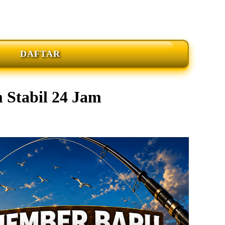
DAFTAR
 Stabil 24 Jam