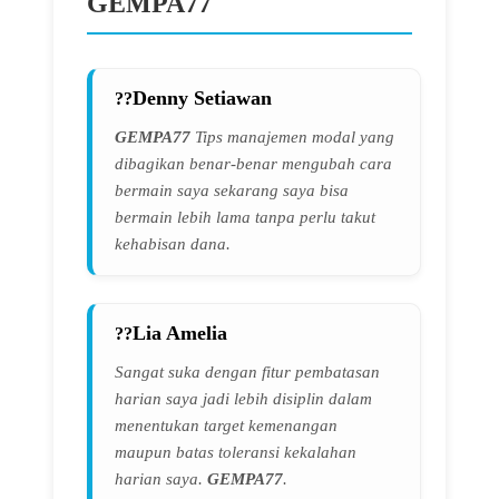
GEMPA77
Denny Setiawan
GEMPA77
Tips manajemen modal yang
dibagikan benar-benar mengubah cara
bermain saya sekarang saya bisa
bermain lebih lama tanpa perlu takut
kehabisan dana.
Lia Amelia
Sangat suka dengan fitur pembatasan
harian saya jadi lebih disiplin dalam
menentukan target kemenangan
maupun batas toleransi kekalahan
harian saya.
GEMPA77
.