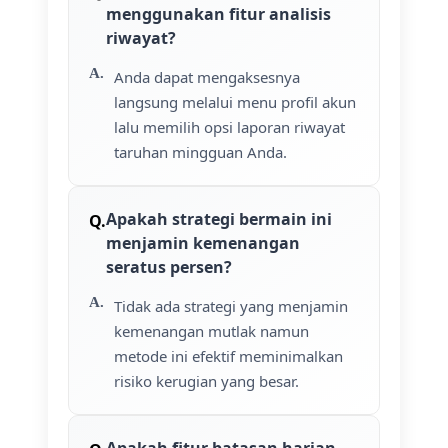
menggunakan fitur analisis
riwayat?
Anda dapat mengaksesnya
langsung melalui menu profil akun
lalu memilih opsi laporan riwayat
taruhan mingguan Anda.
Apakah strategi bermain ini
menjamin kemenangan
seratus persen?
Tidak ada strategi yang menjamin
kemenangan mutlak namun
metode ini efektif meminimalkan
risiko kerugian yang besar.