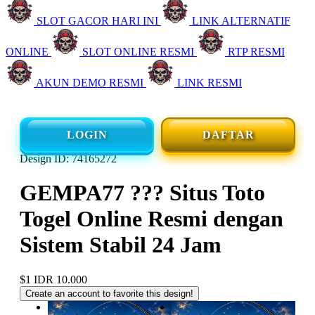
SLOT GACOR HARI INI
LINK ALTERNATIF
ONLINE
SLOT ONLINE RESMI
RTP RESMI
AKUN DEMO RESMI
LINK RESMI
LOGIN
DAFTAR
Design ID: 74165272
GEMPA77 ??? Situs Toto
Togel Online Resmi dengan
Sistem Stabil 24 Jam
$1
IDR 10.000
Create an account to favorite this design!