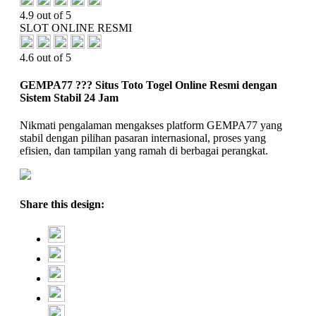
4.9 out of 5
SLOT ONLINE RESMI
4.6 out of 5
GEMPA77 ??? Situs Toto Togel Online Resmi dengan
Sistem Stabil 24 Jam
Nikmati pengalaman mengakses platform GEMPA77 yang
stabil dengan pilihan pasaran internasional, proses yang
efisien, dan tampilan yang ramah di berbagai perangkat.
Share this design: