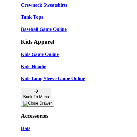
Crewneck Sweatshirts
Tank Tops
Baseball Game Online
Kids Apparel
Kids Game Online
Kids Hoodie
Kids Long Sleeve Game Online
Back To Menu
Accessories
Hats