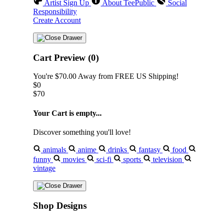
Artist Sign Up
About TeePublic
Social
Responsibility
Create Account
Cart Preview (0)
You're
$70.00
Away from
FREE US Shipping!
$0
$70
Your Cart is empty...
Discover something you'll love!
animals
anime
drinks
fantasy
food
funny
movies
sci-fi
sports
television
vintage
Shop Designs