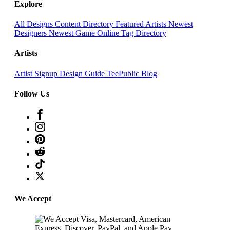
Explore
All Designs
Content Directory
Featured Artists
Newest
Designers
Newest Game Online
Tag Directory
Artists
Artist Signup
Design Guide
TeePublic Blog
Follow Us
We Accept