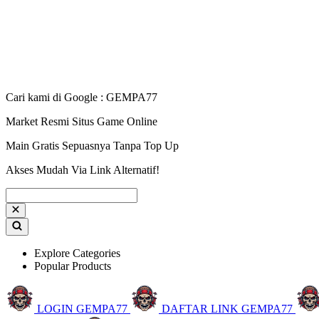
Cari kami di Google : GEMPA77
Market Resmi Situs Game Online
Main Gratis Sepuasnya Tanpa Top Up
Akses Mudah Via Link Alternatif!
Explore Categories
Popular Products
LOGIN GEMPA77
DAFTAR LINK GEMPA77