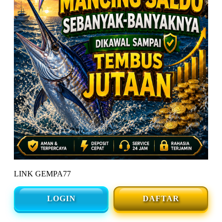
LINK GEMPA77
LOGIN
DAFTAR