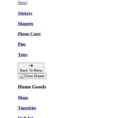
New!
Stickers
Magnets
Phone Cases
Pins
Totes
Back To Menu
Home Goods
Mugs
Tapestries