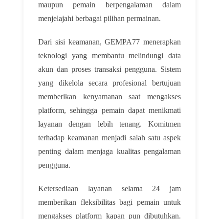
maupun pemain berpengalaman dalam
menjelajahi berbagai pilihan permainan.
Dari sisi keamanan, GEMPA77 menerapkan
teknologi yang membantu melindungi data
akun dan proses transaksi pengguna. Sistem
yang dikelola secara profesional bertujuan
memberikan kenyamanan saat mengakses
platform, sehingga pemain dapat menikmati
layanan dengan lebih tenang. Komitmen
terhadap keamanan menjadi salah satu aspek
penting dalam menjaga kualitas pengalaman
pengguna.
Ketersediaan layanan selama 24 jam
memberikan fleksibilitas bagi pemain untuk
mengakses platform kapan pun dibutuhkan.