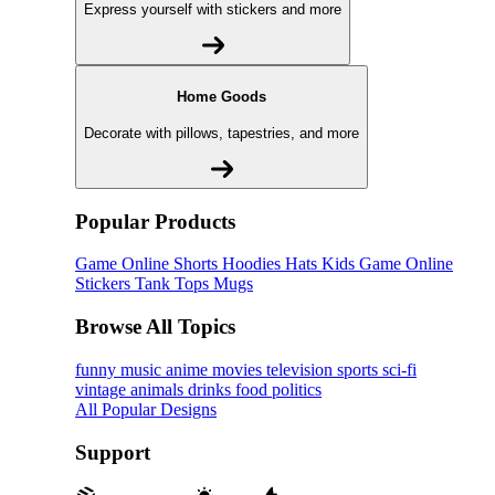
Express yourself with stickers and more
Home Goods
Decorate with pillows, tapestries, and more
Popular Products
Game Online
Shorts
Hoodies
Hats
Kids Game Online
Stickers
Tank Tops
Mugs
Browse All Topics
funny
music
anime
movies
television
sports
sci-fi
vintage
animals
drinks
food
politics
All Popular Designs
Support