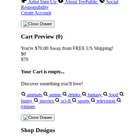
Artist Sign Up
About TeePublic
Social
Responsibility
Create Account
Cart Preview (0)
You're
$70.00
Away from
FREE US Shipping!
$0
$70
Your Cart is empty...
Discover something you'll love!
animals
anime
drinks
fantasy
food
funny
movies
sci-fi
sports
television
vintage
Shop Designs