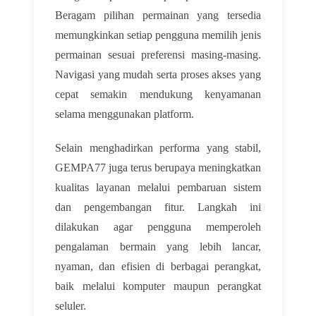
Beragam pilihan permainan yang tersedia
memungkinkan setiap pengguna memilih jenis
permainan sesuai preferensi masing-masing.
Navigasi yang mudah serta proses akses yang
cepat semakin mendukung kenyamanan
selama menggunakan platform.
Selain menghadirkan performa yang stabil,
GEMPA77 juga terus berupaya meningkatkan
kualitas layanan melalui pembaruan sistem
dan pengembangan fitur. Langkah ini
dilakukan agar pengguna memperoleh
pengalaman bermain yang lebih lancar,
nyaman, dan efisien di berbagai perangkat,
baik melalui komputer maupun perangkat
seluler.