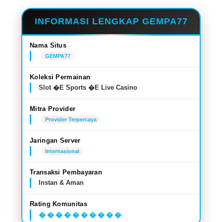
INFORMASI LENGKAP GEMPA77
Nama Situs
GEMPA77
Koleksi Permainan
Slot �E Sports �E Live Casino
Mitra Provider
Provider Terpercaya
Jaringan Server
Internasional
Transaksi Pembayaran
Instan & Aman
Rating Komunitas