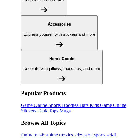
Accessories
Express yourself with stickers and more
Home Goods
Decorate with pillows, tapestries, and more
Popular Products
Game Online
Shorts
Hoodies
Hats
Kids Game Online
Stickers
Tank Tops
Mugs
Browse All Topics
funny
music
anime
movies
television
sports
sci-fi