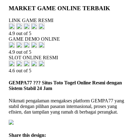
MARKET GAME ONLINE TERBAIK
LINK GAME RESMI
4.9 out of 5
GAME DEMO ONLINE
4.9 out of 5
SLOT ONLINE RESMI
4.6 out of 5
GEMPA77 ??? Situs Toto Togel Online Resmi dengan
Sistem Stabil 24 Jam
Nikmati pengalaman mengakses platform GEMPA77 yang
stabil dengan pilihan pasaran internasional, proses yang
efisien, dan tampilan yang ramah di berbagai perangkat.
Share this design: