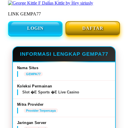
LINK GEMPA77
LOGIN
DAFTAR
INFORMASI LENGKAP GEMPA77
Nama Situs
GEMPA77
Koleksi Permainan
Slot �E Sports �E Live Casino
Mitra Provider
Provider Terpercaya
Jaringan Server