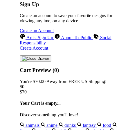
Sign Up
Create an account to save your favorite designs for
viewing anytime, on any device.
Create an Account
Artist Sign Up
About TeePublic
Social
Responsibility
Create Account
Cart Preview (0)
You're
$70.00
Away from
FREE US Shipping!
$0
$70
Your Cart is empty...
Discover something you'll love!
animals
anime
drinks
fantasy
food