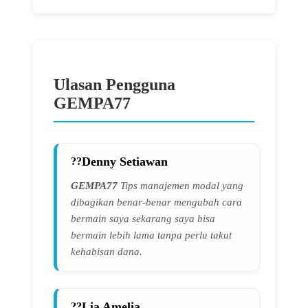
Ulasan Pengguna
GEMPA77
Denny Setiawan
GEMPA77
Tips manajemen modal yang
dibagikan benar-benar mengubah cara
bermain saya sekarang saya bisa
bermain lebih lama tanpa perlu takut
kehabisan dana.
Lia Amelia