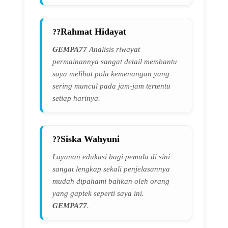
Rahmat Hidayat
GEMPA77
Analisis riwayat
permainannya sangat detail membantu
saya melihat pola kemenangan yang
sering muncul pada jam-jam tertentu
setiap harinya.
Siska Wahyuni
Layanan edukasi bagi pemula di sini
sangat lengkap sekali penjelasannya
mudah dipahami bahkan oleh orang
yang gaptek seperti saya ini.
GEMPA77
.