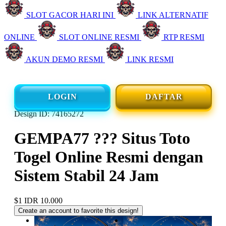
SLOT GACOR HARI INI
LINK ALTERNATIF
ONLINE
SLOT ONLINE RESMI
RTP RESMI
AKUN DEMO RESMI
LINK RESMI
LOGIN
DAFTAR
Design ID: 74165272
GEMPA77 ??? Situs Toto
Togel Online Resmi dengan
Sistem Stabil 24 Jam
$1
IDR 10.000
Create an account to favorite this design!