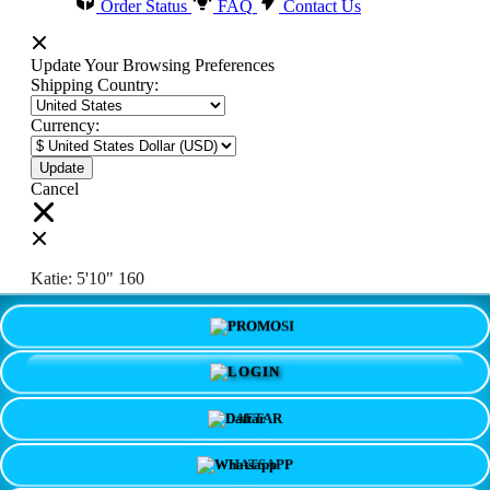
Order Status
FAQ
Contact Us
Update Your Browsing Preferences
Shipping Country:
Currency:
Cancel
Katie:
5'10"
160
PROMO
Select your person:
Male
Female
LOGIN
Height
Short
Med
Tall
DAFTAR
Weight
Slim
Avg
Heavy
WHATSAPP
View Size Chart