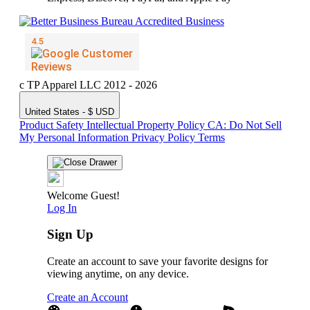
c TP Apparel LLC 2012 - 2026
United States - $ USD
Product Safety
Intellectual Property Policy
CA: Do Not Sell
My Personal Information
Privacy Policy
Terms
Welcome Guest!
Log In
Sign Up
Create an account to save your favorite designs for
viewing anytime, on any device.
Create an Account