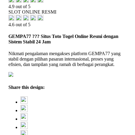
4.9 out of 5
SLOT ONLINE RESMI
4.6 out of 5
GEMPA77 ??? Situs Toto Togel Online Resmi dengan
Sistem Stabil 24 Jam
Nikmati pengalaman mengakses platform GEMPA77 yang
stabil dengan pilihan pasaran internasional, proses yang
efisien, dan tampilan yang ramah di berbagai perangkat.
Share this design: