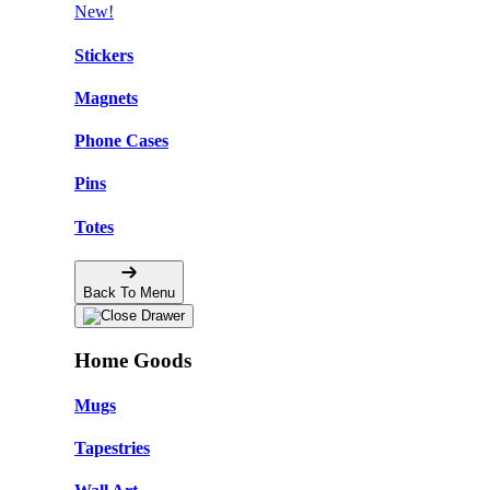
New!
Stickers
Magnets
Phone Cases
Pins
Totes
Back To Menu
Home Goods
Mugs
Tapestries