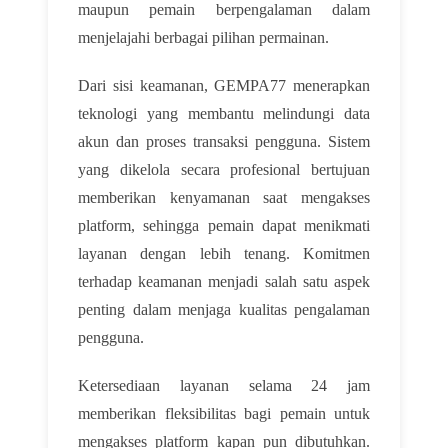
maupun pemain berpengalaman dalam
menjelajahi berbagai pilihan permainan.
Dari sisi keamanan, GEMPA77 menerapkan
teknologi yang membantu melindungi data
akun dan proses transaksi pengguna. Sistem
yang dikelola secara profesional bertujuan
memberikan kenyamanan saat mengakses
platform, sehingga pemain dapat menikmati
layanan dengan lebih tenang. Komitmen
terhadap keamanan menjadi salah satu aspek
penting dalam menjaga kualitas pengalaman
pengguna.
Ketersediaan layanan selama 24 jam
memberikan fleksibilitas bagi pemain untuk
mengakses platform kapan pun dibutuhkan.