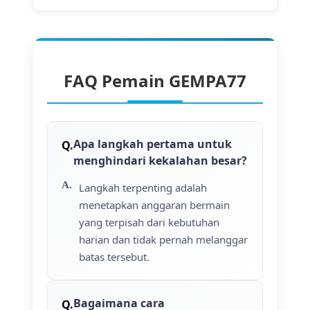
FAQ Pemain GEMPA77
Apa langkah pertama untuk
menghindari kekalahan besar?
Langkah terpenting adalah
menetapkan anggaran bermain
yang terpisah dari kebutuhan
harian dan tidak pernah melanggar
batas tersebut.
Bagaimana cara