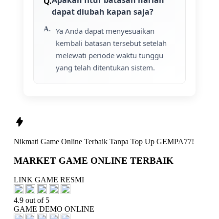
Apakah fitur batasan harian
dapat diubah kapan saja?
Ya Anda dapat menyesuaikan
kembali batasan tersebut setelah
melewati periode waktu tunggu
yang telah ditentukan sistem.
Nikmati
Game Online Terbaik
Tanpa Top Up
GEMPA77
!
MARKET GAME ONLINE TERBAIK
LINK GAME RESMI
4.9 out of 5
GAME DEMO ONLINE