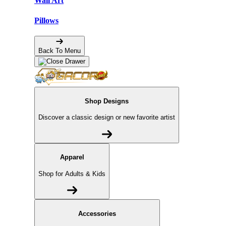
Wall Art
Pillows
Back To Menu
Shop Designs
Discover a classic design or new favorite artist
Apparel
Shop for Adults & Kids
Accessories