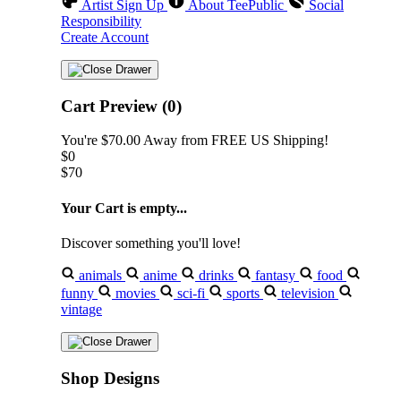
Artist Sign Up
About TeePublic
Social
Responsibility
Create Account
Cart Preview (0)
You're
$70.00
Away from
FREE US Shipping!
$0
$70
Your Cart is empty...
Discover something you'll love!
animals
anime
drinks
fantasy
food
funny
movies
sci-fi
sports
television
vintage
Shop Designs