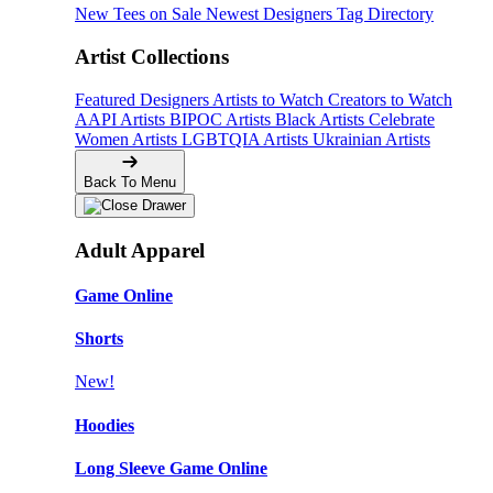
New Tees on Sale
Newest Designers
Tag Directory
Artist Collections
Featured Designers
Artists to Watch
Creators to Watch
AAPI Artists
BIPOC Artists
Black Artists
Celebrate
Women Artists
LGBTQIA Artists
Ukrainian Artists
Back To Menu
Adult Apparel
Game Online
Shorts
New!
Hoodies
Long Sleeve Game Online