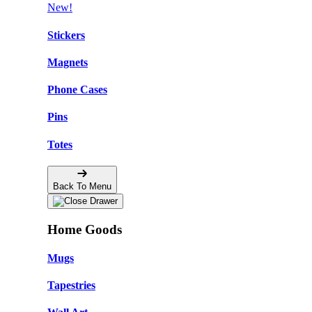
New!
Stickers
Magnets
Phone Cases
Pins
Totes
Back To Menu
Home Goods
Mugs
Tapestries