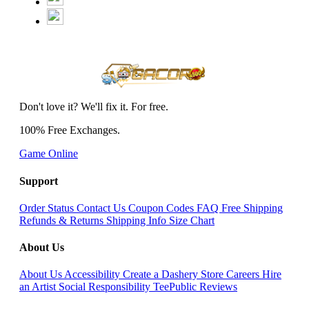
Don't love it? We'll fix it. For free.
100% Free Exchanges.
Game Online
Support
Order Status
Contact Us
Coupon Codes
FAQ
Free Shipping
Refunds & Returns
Shipping Info
Size Chart
About Us
About Us
Accessibility
Create a Dashery Store
Careers
Hire
an Artist
Social Responsibility
TeePublic Reviews