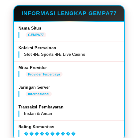
INFORMASI LENGKAP GEMPA77
Nama Situs
GEMPA77
Koleksi Permainan
Slot �E Sports �E Live Casino
Mitra Provider
Provider Terpercaya
Jaringan Server
Internasional
Transaksi Pembayaran
Instan & Aman
Rating Komunitas