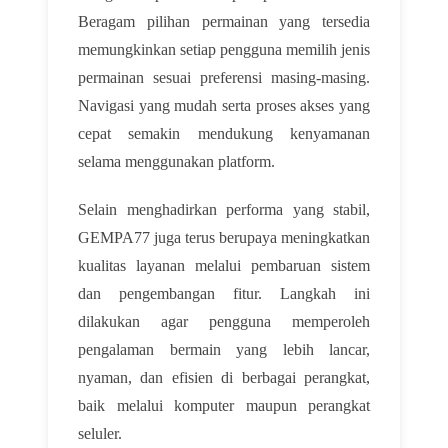
Beragam pilihan permainan yang tersedia
memungkinkan setiap pengguna memilih jenis
permainan sesuai preferensi masing-masing.
Navigasi yang mudah serta proses akses yang
cepat semakin mendukung kenyamanan
selama menggunakan platform.
Selain menghadirkan performa yang stabil,
GEMPA77 juga terus berupaya meningkatkan
kualitas layanan melalui pembaruan sistem
dan pengembangan fitur. Langkah ini
dilakukan agar pengguna memperoleh
pengalaman bermain yang lebih lancar,
nyaman, dan efisien di berbagai perangkat,
baik melalui komputer maupun perangkat
seluler.