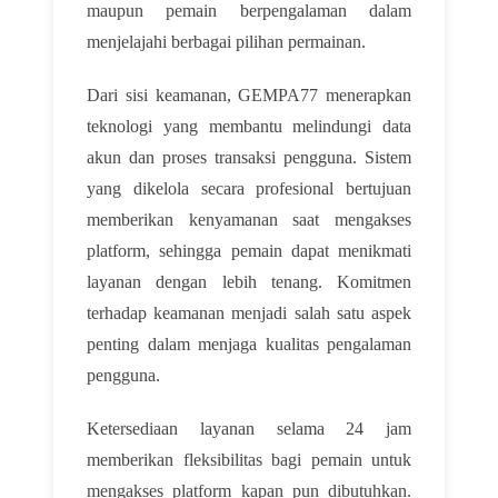
maupun pemain berpengalaman dalam
menjelajahi berbagai pilihan permainan.
Dari sisi keamanan, GEMPA77 menerapkan
teknologi yang membantu melindungi data
akun dan proses transaksi pengguna. Sistem
yang dikelola secara profesional bertujuan
memberikan kenyamanan saat mengakses
platform, sehingga pemain dapat menikmati
layanan dengan lebih tenang. Komitmen
terhadap keamanan menjadi salah satu aspek
penting dalam menjaga kualitas pengalaman
pengguna.
Ketersediaan layanan selama 24 jam
memberikan fleksibilitas bagi pemain untuk
mengakses platform kapan pun dibutuhkan.