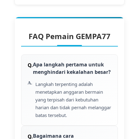
FAQ Pemain GEMPA77
Apa langkah pertama untuk
menghindari kekalahan besar?
Langkah terpenting adalah
menetapkan anggaran bermain
yang terpisah dari kebutuhan
harian dan tidak pernah melanggar
batas tersebut.
Bagaimana cara