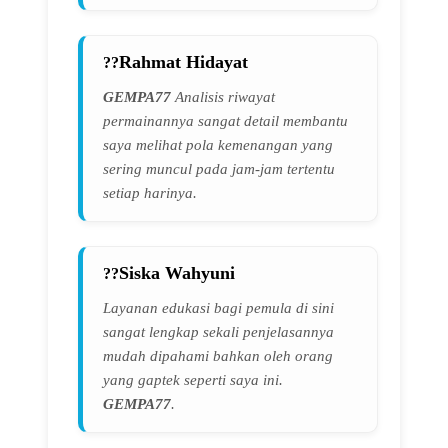
Rahmat Hidayat
GEMPA77
Analisis riwayat
permainannya sangat detail membantu
saya melihat pola kemenangan yang
sering muncul pada jam-jam tertentu
setiap harinya.
Siska Wahyuni
Layanan edukasi bagi pemula di sini
sangat lengkap sekali penjelasannya
mudah dipahami bahkan oleh orang
yang gaptek seperti saya ini.
GEMPA77
.