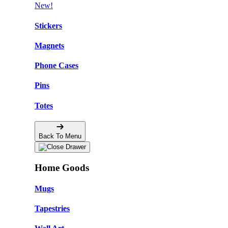
New!
Stickers
Magnets
Phone Cases
Pins
Totes
Back To Menu
Home Goods
Mugs
Tapestries