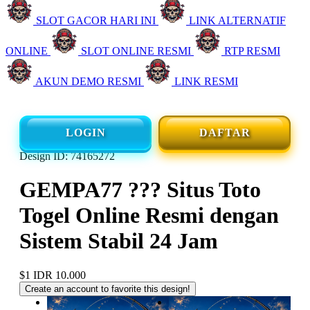
SLOT GACOR HARI INI
LINK ALTERNATIF
ONLINE
SLOT ONLINE RESMI
RTP RESMI
AKUN DEMO RESMI
LINK RESMI
LOGIN
DAFTAR
Design ID: 74165272
GEMPA77 ??? Situs Toto
Togel Online Resmi dengan
Sistem Stabil 24 Jam
$1
IDR 10.000
Create an account to favorite this design!