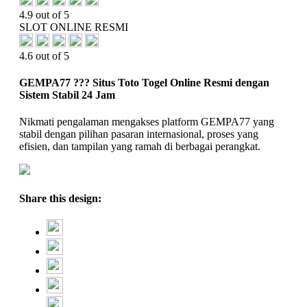
4.9 out of 5
SLOT ONLINE RESMI
4.6 out of 5
GEMPA77 ??? Situs Toto Togel Online Resmi dengan
Sistem Stabil 24 Jam
Nikmati pengalaman mengakses platform GEMPA77 yang
stabil dengan pilihan pasaran internasional, proses yang
efisien, dan tampilan yang ramah di berbagai perangkat.
Share this design: