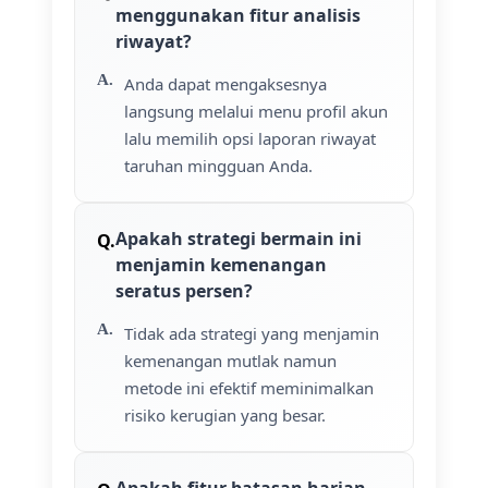
menggunakan fitur analisis
riwayat?
Anda dapat mengaksesnya
langsung melalui menu profil akun
lalu memilih opsi laporan riwayat
taruhan mingguan Anda.
Apakah strategi bermain ini
menjamin kemenangan
seratus persen?
Tidak ada strategi yang menjamin
kemenangan mutlak namun
metode ini efektif meminimalkan
risiko kerugian yang besar.