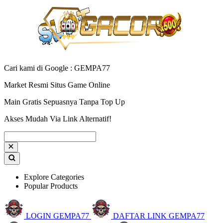
Cari kami di Google : GEMPA77
Market Resmi Situs Game Online
Main Gratis Sepuasnya Tanpa Top Up
Akses Mudah Via Link Alternatif!
Explore Categories
Popular Products
LOGIN GEMPA77
DAFTAR LINK GEMPA77