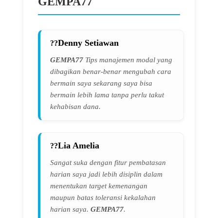
GEMPA77
Denny Setiawan
GEMPA77
Tips manajemen modal yang
dibagikan benar-benar mengubah cara
bermain saya sekarang saya bisa
bermain lebih lama tanpa perlu takut
kehabisan dana.
Lia Amelia
Sangat suka dengan fitur pembatasan
harian saya jadi lebih disiplin dalam
menentukan target kemenangan
maupun batas toleransi kekalahan
harian saya.
GEMPA77
.