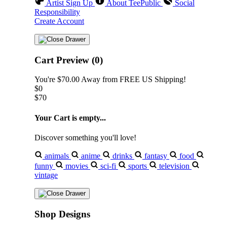
Artist Sign Up
About TeePublic
Social
Responsibility
Create Account
Cart Preview (0)
You're
$70.00
Away from
FREE US Shipping!
$0
$70
Your Cart is empty...
Discover something you'll love!
animals
anime
drinks
fantasy
food
funny
movies
sci-fi
sports
television
vintage
Shop Designs