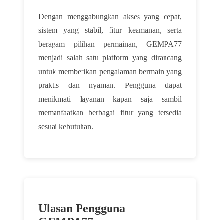
Dengan menggabungkan akses yang cepat,
sistem yang stabil, fitur keamanan, serta
beragam pilihan permainan, GEMPA77
menjadi salah satu platform yang dirancang
untuk memberikan pengalaman bermain yang
praktis dan nyaman. Pengguna dapat
menikmati layanan kapan saja sambil
memanfaatkan berbagai fitur yang tersedia
sesuai kebutuhan.
Ulasan Pengguna