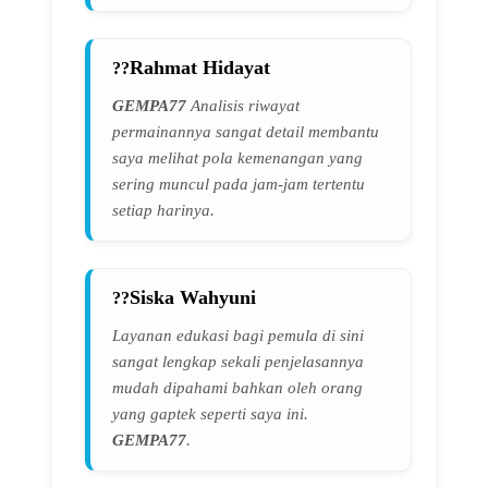
Rahmat Hidayat
GEMPA77
Analisis riwayat
permainannya sangat detail membantu
saya melihat pola kemenangan yang
sering muncul pada jam-jam tertentu
setiap harinya.
Siska Wahyuni
Layanan edukasi bagi pemula di sini
sangat lengkap sekali penjelasannya
mudah dipahami bahkan oleh orang
yang gaptek seperti saya ini.
GEMPA77
.