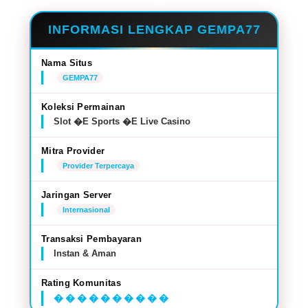
INFORMASI LENGKAP GEMPA77
Nama Situs
GEMPA77
Koleksi Permainan
Slot �E Sports �E Live Casino
Mitra Provider
Provider Terpercaya
Jaringan Server
Internasional
Transaksi Pembayaran
Instan & Aman
Rating Komunitas