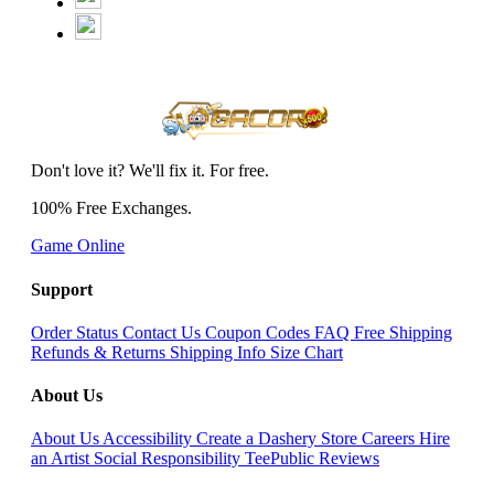
Don't love it? We'll fix it. For free.
100% Free Exchanges.
Game Online
Support
Order Status
Contact Us
Coupon Codes
FAQ
Free Shipping
Refunds & Returns
Shipping Info
Size Chart
About Us
About Us
Accessibility
Create a Dashery Store
Careers
Hire
an Artist
Social Responsibility
TeePublic Reviews