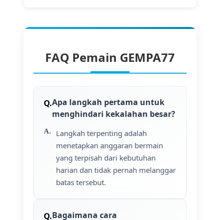
FAQ Pemain GEMPA77
Apa langkah pertama untuk
menghindari kekalahan besar?
Langkah terpenting adalah
menetapkan anggaran bermain
yang terpisah dari kebutuhan
harian dan tidak pernah melanggar
batas tersebut.
Bagaimana cara