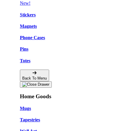
New!
Stickers
Magnets
Phone Cases
Pins
Totes
Back To Menu
Home Goods
Mugs
Tapestries