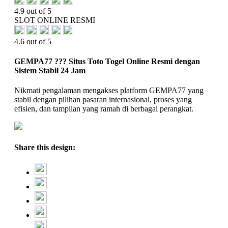
4.9 out of 5
SLOT ONLINE RESMI
4.6 out of 5
GEMPA77 ??? Situs Toto Togel Online Resmi dengan
Sistem Stabil 24 Jam
Nikmati pengalaman mengakses platform GEMPA77 yang
stabil dengan pilihan pasaran internasional, proses yang
efisien, dan tampilan yang ramah di berbagai perangkat.
Share this design: