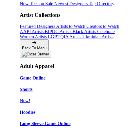
New Tees on Sale
Newest Designers
Tag Directory
Artist Collections
Featured Designers
Artists to Watch
Creators to Watch
AAPI Artists
BIPOC Artists
Black Artists
Celebrate
Women Artists
LGBTQIA Artists
Ukrainian Artists
Back To Menu
Adult Apparel
Game Online
Shorts
New!
Hoodies
Long Sleeve Game Online