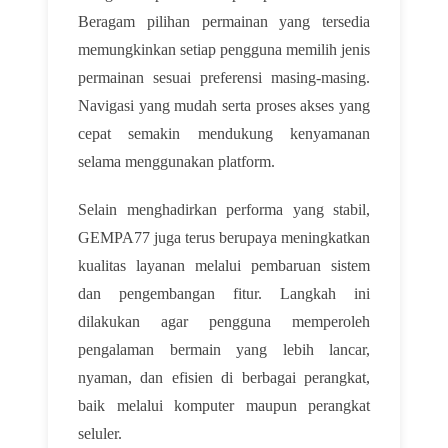
Beragam pilihan permainan yang tersedia
memungkinkan setiap pengguna memilih jenis
permainan sesuai preferensi masing-masing.
Navigasi yang mudah serta proses akses yang
cepat semakin mendukung kenyamanan
selama menggunakan platform.
Selain menghadirkan performa yang stabil,
GEMPA77 juga terus berupaya meningkatkan
kualitas layanan melalui pembaruan sistem
dan pengembangan fitur. Langkah ini
dilakukan agar pengguna memperoleh
pengalaman bermain yang lebih lancar,
nyaman, dan efisien di berbagai perangkat,
baik melalui komputer maupun perangkat
seluler.