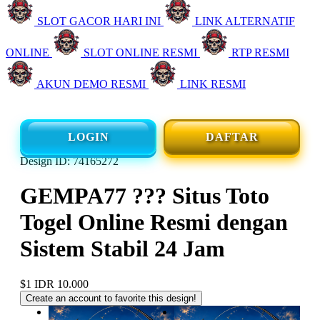
SLOT GACOR HARI INI
LINK ALTERNATIF
ONLINE
SLOT ONLINE RESMI
RTP RESMI
AKUN DEMO RESMI
LINK RESMI
LOGIN
DAFTAR
Design ID: 74165272
GEMPA77 ??? Situs Toto
Togel Online Resmi dengan
Sistem Stabil 24 Jam
$1
IDR 10.000
Create an account to favorite this design!