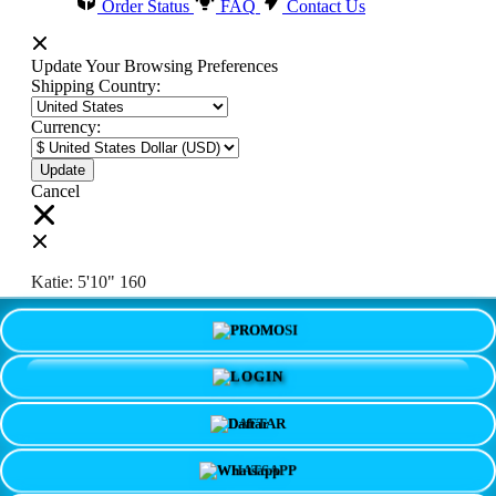
Order Status
FAQ
Contact Us
Update Your Browsing Preferences
Shipping Country:
Currency:
Cancel
Katie:
5'10"
160
PROMO
Select your person:
Male
Female
LOGIN
Height
Short
Med
Tall
DAFTAR
Weight
Slim
Avg
Heavy
WHATSAPP
View Size Chart