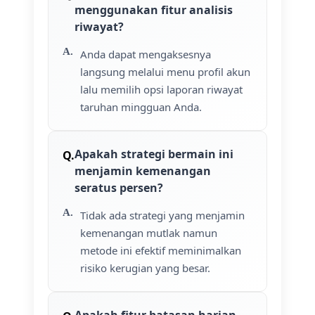
menggunakan fitur analisis
riwayat?
Anda dapat mengaksesnya
langsung melalui menu profil akun
lalu memilih opsi laporan riwayat
taruhan mingguan Anda.
Apakah strategi bermain ini
menjamin kemenangan
seratus persen?
Tidak ada strategi yang menjamin
kemenangan mutlak namun
metode ini efektif meminimalkan
risiko kerugian yang besar.