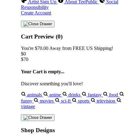
Artist Sign Up
About TeePublic
Social
Responsibility
Create Account
Cart Preview (0)
You're
$70.00
Away from
FREE US Shipping!
$0
$70
Your Cart is empty...
Discover something you'll love!
animals
anime
drinks
fantasy
food
funny
movies
sci-fi
sports
television
vintage
Shop Designs