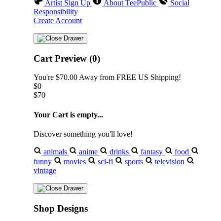
Artist Sign Up
About TeePublic
Social
Responsibility
Create Account
Cart Preview (0)
You're
$70.00
Away from
FREE US Shipping!
$0
$70
Your Cart is empty...
Discover something you'll love!
animals
anime
drinks
fantasy
food
funny
movies
sci-fi
sports
television
vintage
Shop Designs