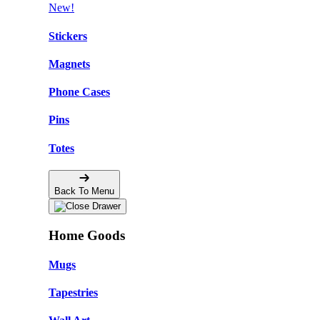
New!
Stickers
Magnets
Phone Cases
Pins
Totes
Back To Menu
Home Goods
Mugs
Tapestries