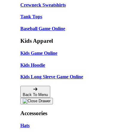
Crewneck Sweatshirts
Tank Tops
Baseball Game Online
Kids Apparel
Kids Game Online
Kids Hoodie
Kids Long Sleeve Game Online
Back To Menu
Accessories
Hats