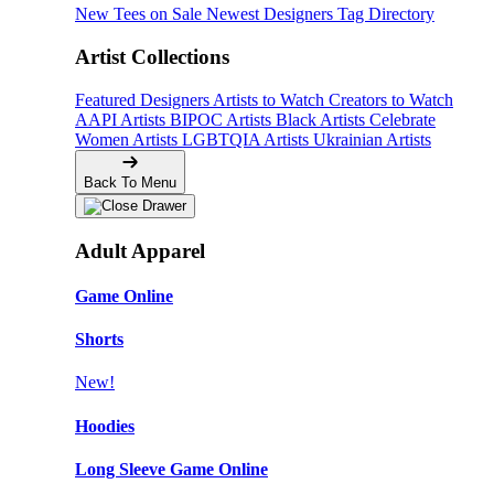
New Tees on Sale
Newest Designers
Tag Directory
Artist Collections
Featured Designers
Artists to Watch
Creators to Watch
AAPI Artists
BIPOC Artists
Black Artists
Celebrate
Women Artists
LGBTQIA Artists
Ukrainian Artists
Back To Menu
Adult Apparel
Game Online
Shorts
New!
Hoodies
Long Sleeve Game Online