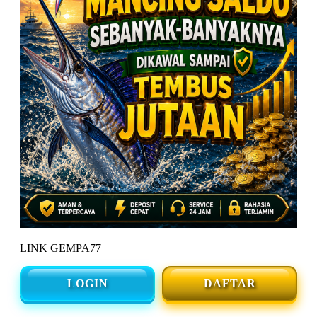
LINK GEMPA77
LOGIN
DAFTAR