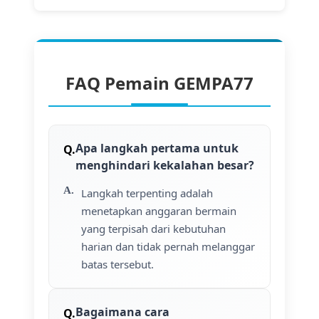
FAQ Pemain GEMPA77
Apa langkah pertama untuk
menghindari kekalahan besar?
Langkah terpenting adalah
menetapkan anggaran bermain
yang terpisah dari kebutuhan
harian dan tidak pernah melanggar
batas tersebut.
Bagaimana cara