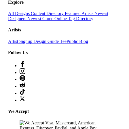
Explore
All Designs
Content Directory
Featured Artists
Newest
Designers
Newest Game Online
Tag Directory
Artists
Artist Signup
Design Guide
TeePublic Blog
Follow Us
We Accept