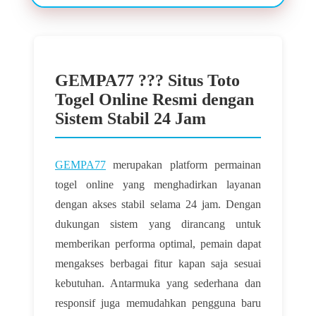
GEMPA77 ??? Situs Toto
Togel Online Resmi dengan
Sistem Stabil 24 Jam
GEMPA77
merupakan platform permainan
togel online yang menghadirkan layanan
dengan akses stabil selama 24 jam. Dengan
dukungan sistem yang dirancang untuk
memberikan performa optimal, pemain dapat
mengakses berbagai fitur kapan saja sesuai
kebutuhan. Antarmuka yang sederhana dan
responsif juga memudahkan pengguna baru