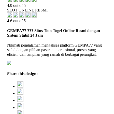
4.9 out of 5
SLOT ONLINE RESMI
4.6 out of 5
GEMPA77 ??? Situs Toto Togel Online Resmi dengan
Sistem Stabil 24 Jam
Nikmati pengalaman mengakses platform GEMPA77 yang
stabil dengan pilihan pasaran internasional, proses yang
efisien, dan tampilan yang ramah di berbagai perangkat.
Share this design: