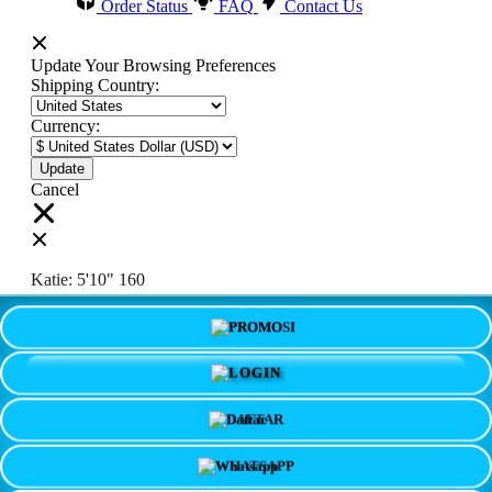
Order Status
FAQ
Contact Us
Update Your Browsing Preferences
Shipping Country:
Currency:
Cancel
Katie:
5'10"
160
PROMO
Select your person:
Male
Female
LOGIN
Height
Short
Med
Tall
DAFTAR
Weight
Slim
Avg
Heavy
WHATSAPP
View Size Chart