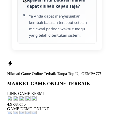
Apakah fitur batasan harian
dapat diubah kapan saja?
Ya Anda dapat menyesuaikan
kembali batasan tersebut setelah
melewati periode waktu tunggu
yang telah ditentukan sistem.
Nikmati
Game Online Terbaik
Tanpa Top Up
GEMPA77
!
MARKET GAME ONLINE TERBAIK
LINK GAME RESMI
4.9 out of 5
GAME DEMO ONLINE