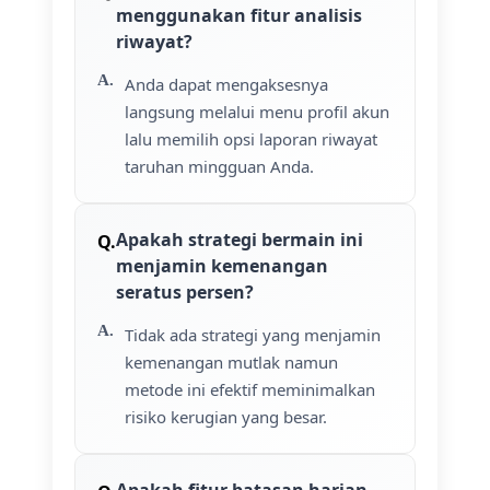
menggunakan fitur analisis
riwayat?
Anda dapat mengaksesnya
langsung melalui menu profil akun
lalu memilih opsi laporan riwayat
taruhan mingguan Anda.
Apakah strategi bermain ini
menjamin kemenangan
seratus persen?
Tidak ada strategi yang menjamin
kemenangan mutlak namun
metode ini efektif meminimalkan
risiko kerugian yang besar.