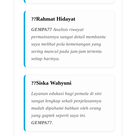
Rahmat Hidayat
GEMPA77
Analisis riwayat
permainannya sangat detail membantu
saya melihat pola kemenangan yang
sering muncul pada jam-jam tertentu
setiap harinya.
Siska Wahyuni
Layanan edukasi bagi pemula di sini
sangat lengkap sekali penjelasannya
mudah dipahami bahkan oleh orang
yang gaptek seperti saya ini.
GEMPA77
.