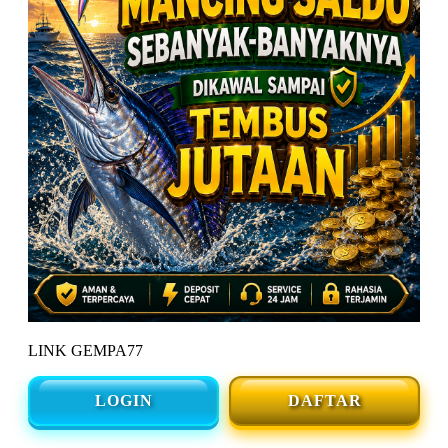
LINK GEMPA77
LOGIN
DAFTAR