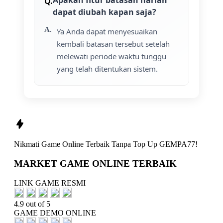
Apakah fitur batasan harian
dapat diubah kapan saja?
Ya Anda dapat menyesuaikan
kembali batasan tersebut setelah
melewati periode waktu tunggu
yang telah ditentukan sistem.
Nikmati
Game Online Terbaik
Tanpa Top Up
GEMPA77
!
MARKET GAME ONLINE TERBAIK
LINK GAME RESMI
4.9 out of 5
GAME DEMO ONLINE