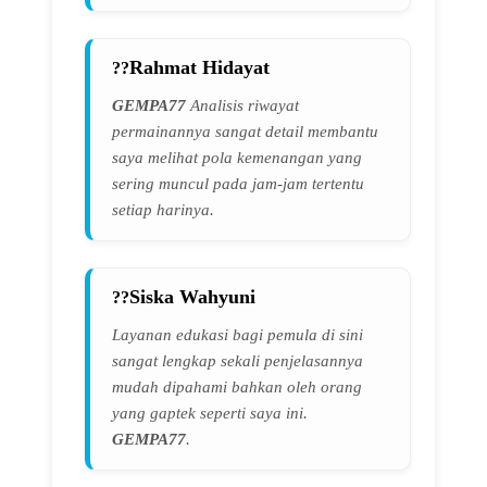
Rahmat Hidayat
GEMPA77
Analisis riwayat
permainannya sangat detail membantu
saya melihat pola kemenangan yang
sering muncul pada jam-jam tertentu
setiap harinya.
Siska Wahyuni
Layanan edukasi bagi pemula di sini
sangat lengkap sekali penjelasannya
mudah dipahami bahkan oleh orang
yang gaptek seperti saya ini.
GEMPA77
.