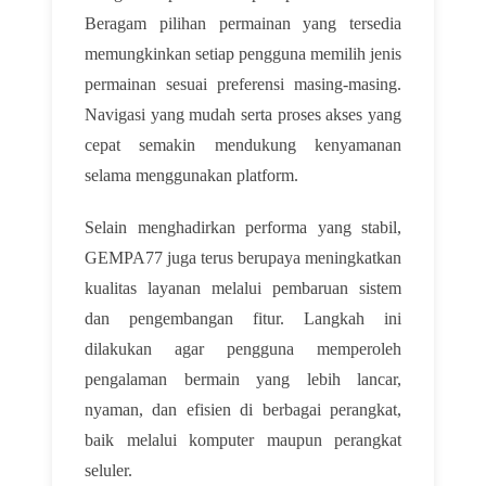
Beragam pilihan permainan yang tersedia
memungkinkan setiap pengguna memilih jenis
permainan sesuai preferensi masing-masing.
Navigasi yang mudah serta proses akses yang
cepat semakin mendukung kenyamanan
selama menggunakan platform.
Selain menghadirkan performa yang stabil,
GEMPA77 juga terus berupaya meningkatkan
kualitas layanan melalui pembaruan sistem
dan pengembangan fitur. Langkah ini
dilakukan agar pengguna memperoleh
pengalaman bermain yang lebih lancar,
nyaman, dan efisien di berbagai perangkat,
baik melalui komputer maupun perangkat
seluler.