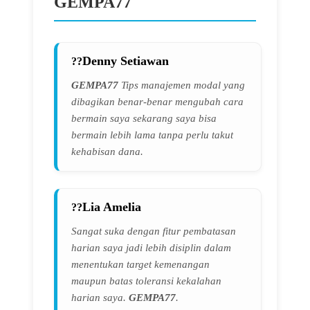
GEMPA77
Denny Setiawan
GEMPA77
Tips manajemen modal yang
dibagikan benar-benar mengubah cara
bermain saya sekarang saya bisa
bermain lebih lama tanpa perlu takut
kehabisan dana.
Lia Amelia
Sangat suka dengan fitur pembatasan
harian saya jadi lebih disiplin dalam
menentukan target kemenangan
maupun batas toleransi kekalahan
harian saya.
GEMPA77
.