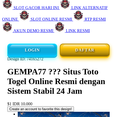
SLOT GACOR HARI INI
LINK ALTERNATIF
ONLINE
SLOT ONLINE RESMI
RTP RESMI
AKUN DEMO RESMI
LINK RESMI
LOGIN
DAFTAR
Design ID: 74165272
GEMPA77 ??? Situs Toto
Togel Online Resmi dengan
Sistem Stabil 24 Jam
$1
IDR 10.000
Create an account to favorite this design!