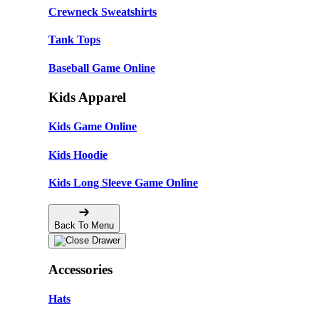
Crewneck Sweatshirts
Tank Tops
Baseball Game Online
Kids Apparel
Kids Game Online
Kids Hoodie
Kids Long Sleeve Game Online
Back To Menu
Accessories
Hats