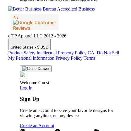
c TP Apparel LLC 2012 - 2026
United States - $ USD
Product Safety
Intellectual Property Policy
CA: Do Not Sell
My Personal Information
Privacy Policy
Terms
Welcome Guest!
Log In
Sign Up
Create an account to save your favorite designs for
viewing anytime, on any device.
Create an Account