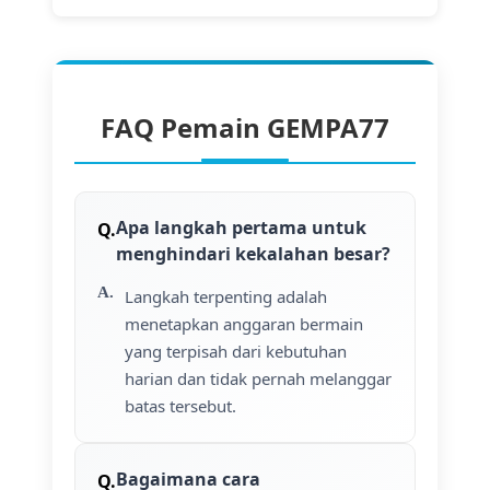
FAQ Pemain GEMPA77
Apa langkah pertama untuk
menghindari kekalahan besar?
Langkah terpenting adalah
menetapkan anggaran bermain
yang terpisah dari kebutuhan
harian dan tidak pernah melanggar
batas tersebut.
Bagaimana cara