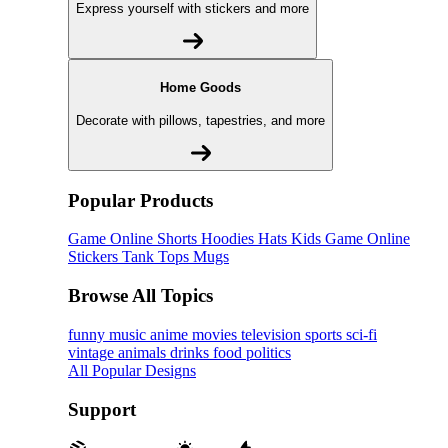
Express yourself with stickers and more
Home Goods
Decorate with pillows, tapestries, and more
Popular Products
Game Online
Shorts
Hoodies
Hats
Kids Game Online
Stickers
Tank Tops
Mugs
Browse All Topics
funny
music
anime
movies
television
sports
sci-fi
vintage
animals
drinks
food
politics
All Popular Designs
Support