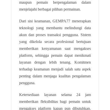
maupun pemain berpengalaman dalam
menjelajahi berbagai pilihan permainan.
Dari sisi keamanan, GEMPA77 menerapkan
teknologi yang membantu melindungi data
akun dan proses transaksi pengguna. Sistem
yang dikelola secara profesional bertujuan
memberikan kenyamanan saat mengakses
platform, sehingga pemain dapat menikmati
layanan dengan lebih tenang. Komitmen
terhadap keamanan menjadi salah satu aspek
penting dalam menjaga kualitas pengalaman
pengguna.
Ketersediaan layanan selama 24 jam
memberikan fleksibilitas bagi pemain untuk
mengakses platform kapan pun dibutuhkan.