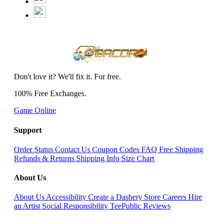
Don't love it? We'll fix it. For free.
100% Free Exchanges.
Game Online
Support
Order Status
Contact Us
Coupon Codes
FAQ
Free Shipping
Refunds & Returns
Shipping Info
Size Chart
About Us
About Us
Accessibility
Create a Dashery Store
Careers
Hire
an Artist
Social Responsibility
TeePublic Reviews